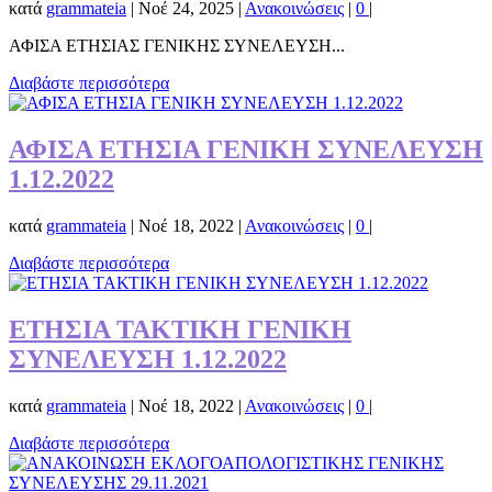
κατά
grammateia
|
Νοέ 24, 2025
|
Ανακοινώσεις
|
0
|
ΑΦΙΣΑ ΕΤΗΣΙΑΣ ΓΕΝΙΚΗΣ ΣΥΝΕΛΕΥΣΗ...
Διαβάστε περισσότερα
ΑΦΙΣΑ ΕΤΗΣΙΑ ΓΕΝΙΚΗ ΣΥΝΕΛΕΥΣΗ
1.12.2022
κατά
grammateia
|
Νοέ 18, 2022
|
Ανακοινώσεις
|
0
|
Διαβάστε περισσότερα
ΕΤΗΣΙΑ ΤΑΚΤΙΚΗ ΓΕΝΙΚΗ
ΣΥΝΕΛΕΥΣΗ 1.12.2022
κατά
grammateia
|
Νοέ 18, 2022
|
Ανακοινώσεις
|
0
|
Διαβάστε περισσότερα