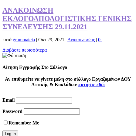
ΑΝΑΚΟΙΝΩΣΗ
ΕΚΛΟΓΟΑΠΟΛΟΓΙΣΤΙΚΗΣ ΓΕΝΙΚΗΣ
ΣΥΝΕΛΕΥΣΗΣ 29.11.2021
κατά
grammateia
|
Οκτ 29, 2021
|
Ανακοινώσεις
|
0
|
Διαβάστε περισσότερα
Αίτηση Εγγραφής Στο Σύλλογο
Αν επιθυμείτε να γίνετε μέλη στο σύλλογο Εργαζομένων ΔΟΥ
Αττικής & Κυκλάδων
πατήστε εδώ
Email
Password
Remember Me