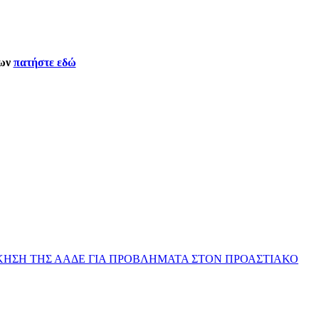
δων
πατήστε εδώ
ΔΙΟΙΚΗΣΗ ΤΗΣ ΑΑΔΕ ΓΙΑ ΠΡΟΒΛΗΜΑΤΑ ΣΤΟΝ ΠΡΟΑΣΤΙΑΚΟ