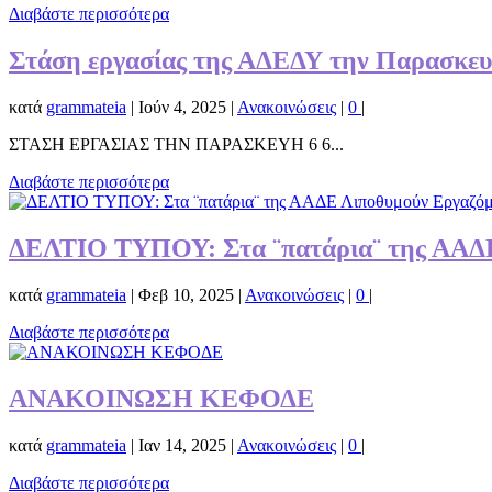
Διαβάστε περισσότερα
Στάση εργασίας της ΑΔΕΔΥ την Παρασκευή
κατά
grammateia
|
Ιούν 4, 2025
|
Ανακοινώσεις
|
0
|
ΣΤΑΣΗ ΕΡΓΑΣΙΑΣ ΤΗΝ ΠΑΡΑΣΚΕΥΗ 6 6...
Διαβάστε περισσότερα
ΔΕΛΤΙΟ ΤΥΠΟΥ: Στα ¨πατάρια¨ της ΑΑΔΕ
κατά
grammateia
|
Φεβ 10, 2025
|
Ανακοινώσεις
|
0
|
Διαβάστε περισσότερα
ΑΝΑΚΟΙΝΩΣΗ ΚΕΦΟΔΕ
κατά
grammateia
|
Ιαν 14, 2025
|
Ανακοινώσεις
|
0
|
Διαβάστε περισσότερα