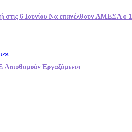
 στις 6 Ιουνίου Να επανέλθουν ΑΜΕΣΑ ο 13
 Λιποθυμούν Εργαζόμενοι