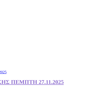
ΗΣ ΠΕΜΠΤΗ 27.11.2025