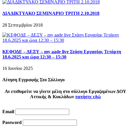
ΔΙΑΔΙΚΤΥΑΚΟ ΣΕΜΙΝΑΡΙΟ ΤΡΙΤΗ 2.10.2018
28 Σεπτεμβρίου 2018
ΚΕΦΟΔΕ – ΔΕΞΥ – my aade live Στάση Εργασίας Τετάρτη
18.6.2025 και ώρα 12:30 – 15:30
16 Ιουνίου 2025
Αίτηση Εγγραφής Στο Σύλλογο
Αν επιθυμείτε να γίνετε μέλη στο σύλλογο Εργαζομένων ΔΟΥ
Αττικής & Κυκλάδων
πατήστε εδώ
Email
Password