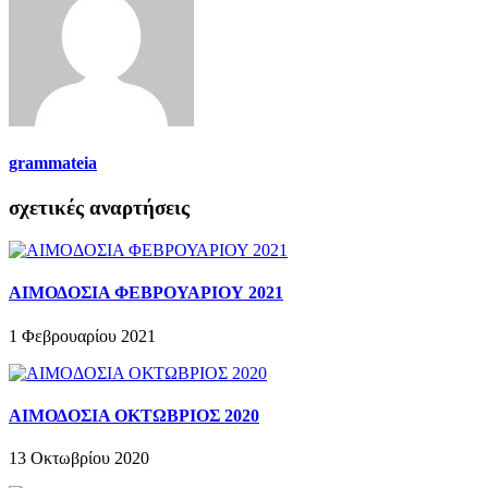
grammateia
σχετικές αναρτήσεις
ΑΙΜΟΔΟΣΙΑ ΦΕΒΡΟΥΑΡΙΟΥ 2021
1 Φεβρουαρίου 2021
ΑΙΜΟΔΟΣΙΑ ΟΚΤΩΒΡΙΟΣ 2020
13 Οκτωβρίου 2020