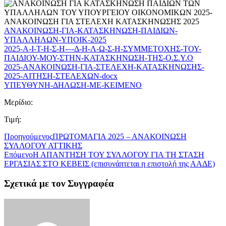
ΑΝΑΚΟΙΝΩΣΗ-ΓΙΑ-ΚΑΤΑΣΚΗΝΩΣΗ-ΠΑΙΔΙΩΝ-
ΥΠΑΛΛΗΛΩΝ-ΥΠΟΙΚ-2025
2025-Α-Ι-Τ-Η-Σ-Η-–-Δ-Η-Λ-Ω-Σ-Η-ΣΥΜΜΕΤΟΧΗΣ-ΤΟΥ-
ΠΑΙΔΙΟΥ-ΜΟΥ-ΣΤΗΝ-ΚΑΤΑΣΚΗΝΩΣΗ-ΤΗΣ-Ο.Σ.Υ.Ο
2025-ΑΝΑΚΟΙΝΩΣΗ-ΓΙΑ-ΣΤΕΛΕΧΗ-ΚΑΤΑΣΚΗΝΩΣΗΣ-
2025-ΑΙΤΗΣΗ-ΣΤΕΛΕΧΩΝ-docx
ΥΠΕΥΘΥΝΗ-ΔΗΛΩΣΗ-ΜΕ-ΚΕΙΜΕΝΟ
Μερίδιο:
Τιμή:
Προηγούμενος
ΠΡΩΤΟΜΑΓΙΑ 2025 – ΑΝΑΚΟΙΝΩΣΗ
ΣΥΛΛΟΓΟΥ ΑΤΤΙΚΗΣ
Επόμενο
Η ΑΠΑΝΤΗΣΗ ΤΟΥ ΣΥΛΛΟΓΟΥ ΓΙΑ ΤΗ ΣΤΑΣΗ
ΕΡΓΑΣΙΑΣ ΣΤΟ ΚΕΒΕΙΣ (επισυνάπτεται η επιστολή της ΑΑΔΕ)
Σχετικά με τον Συγγραφέα