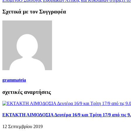
Επόμενο
Ο Σύλλογος Εφοριακών Αττικής και Κυκλάδων στηρίζει το δ
Σχετικά με τον Συγγραφέα
grammateia
σχετικές αναρτήσεις
ΕΚΤΑΚΤΗ ΑΙΜΟΔΟΣΙΑ Δευτέρα 16/9 και Τρίτη 17/9 από τις 9.0
12 Σεπτεμβρίου 2019