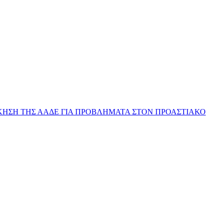
ΔΙΟΙΚΗΣΗ ΤΗΣ ΑΑΔΕ ΓΙΑ ΠΡΟΒΛΗΜΑΤΑ ΣΤΟΝ ΠΡΟΑΣΤΙΑΚΟ