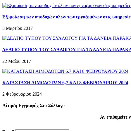
Εξομοίωση των αποδοχών όλων των εργαζομένων στις υπηρεσίες
8 Μαρτίου 2017
ΔΕΛΤΙΟ ΤΥΠΟΥ ΤΟΥ ΣΥΛΛΟΓΟΥ ΓΙΑ ΤΑ ΔΑΝΕΙΑ ΠΑΡΑ
22 Μαΐου 2017
ΚΑΤΑΣΤΑΣΗ ΑΙΜΟΔΟΤΩΝ 6,7 ΚΑΙ 8 ΦΕΒΡΟΥΑΡΙΟΥ 2024
2 Φεβρουαρίου 2024
Αίτηση Εγγραφής Στο Σύλλογο
Αν επιθυμείτε