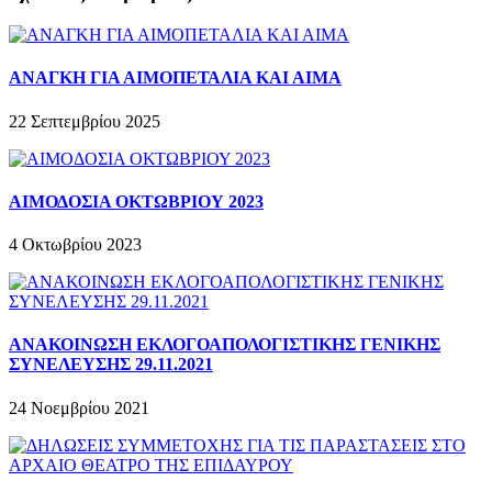
ΑΝΑΓΚΗ ΓΙΑ ΑΙΜΟΠΕΤΑΛΙΑ ΚΑΙ ΑΙΜΑ
22 Σεπτεμβρίου 2025
ΑΙΜΟΔΟΣΙΑ ΟΚΤΩΒΡΙΟΥ 2023
4 Οκτωβρίου 2023
ΑΝΑΚΟΙΝΩΣΗ ΕΚΛΟΓΟΑΠΟΛΟΓΙΣΤΙΚΗΣ ΓΕΝΙΚΗΣ
ΣΥΝΕΛΕΥΣΗΣ 29.11.2021
24 Νοεμβρίου 2021