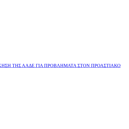
ΔΙΟΙΚΗΣΗ ΤΗΣ ΑΑΔΕ ΓΙΑ ΠΡΟΒΛΗΜΑΤΑ ΣΤΟΝ ΠΡΟΑΣΤΙΑΚΟ