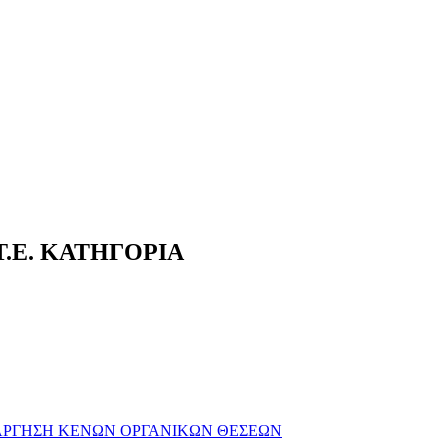
.Ε. ΚΑΤΗΓΟΡIΑ
ΑΡΓΗΣΗ ΚΕΝΩΝ ΟΡΓΑΝΙΚΩΝ ΘΕΣΕΩΝ