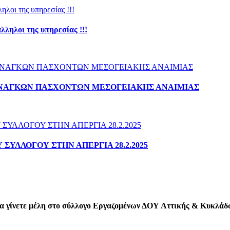
λληλοι της υπηρεσίας !!!
ΑΝΑΓΚΩΝ ΠΑΣΧΟΝΤΩΝ ΜΕΣΟΓΕΙΑΚΗΣ ΑΝΑΙΜΙΑΣ
ΣΥΛΛΟΓΟΥ ΣΤΗΝ ΑΠΕΡΓΙΑ 28.2.2025
 να γίνετε μέλη στο σύλλογο Εργαζομένων ΔΟΥ Αττικής & Κυκλά