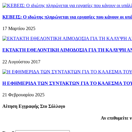
ΚΕΒΕΙΣ: O ιδιώτης πληρώνεται για εργασίες που κάνουν οι υπά
17 Μαρτίου 2025
ΕΚΤΑΚΤΗ ΕΘΕΛΟΝΤΙΚΗ ΑΙΜΟΔΟΣΙΑ ΓΙΑ ΤΗ ΚΑΛΥΨΗ 
22 Αυγούστου 2017
Η ΕΦΗΜΕΡΙΔΑ ΤΩΝ ΣΥΝΤΑΚΤΩΝ ΓΙΑ ΤΟ ΚΑΛΕΣΜΑ ΤΟΥ 
21 Φεβρουαρίου 2025
Αίτηση Εγγραφής Στο Σύλλογο
Αν επιθυμείτε