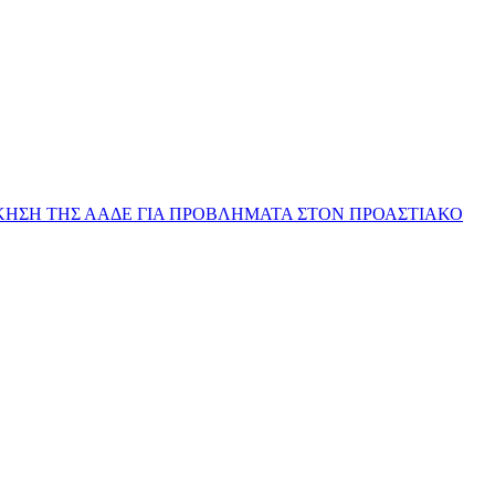
ΔΙΟΙΚΗΣΗ ΤΗΣ ΑΑΔΕ ΓΙΑ ΠΡΟΒΛΗΜΑΤΑ ΣΤΟΝ ΠΡΟΑΣΤΙΑΚΟ