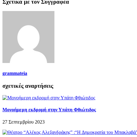
Σχετικά με τον Συγγραφέα
grammateia
σχετικές αναρτήσεις
Μονοήμερη εκδρομή στην Υπάτη Φθιώτιδος
27 Σεπτεμβρίου 2023