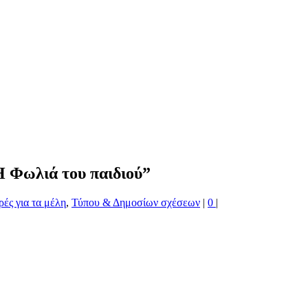
 Φωλιά του παιδιού”
ές για τα μέλη
,
Τύπου & Δημοσίων σχέσεων
|
0
|