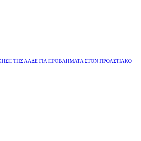
ΔΙΟΙΚΗΣΗ ΤΗΣ ΑΑΔΕ ΓΙΑ ΠΡΟΒΛΗΜΑΤΑ ΣΤΟΝ ΠΡΟΑΣΤΙΑΚΟ