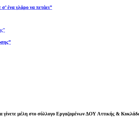
σ’ ένα γλάρο να πετάει”
υσης”
 να γίνετε μέλη στο σύλλογο Εργαζομένων ΔΟΥ Αττικής & Κυκλά