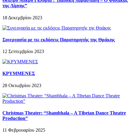
Θέατρο Μικρό Γκλόρια :“Παιδική παράσταση – Ο Φύλακας
της Λίμνης”
18 Δεκεμβρίου 2023
Συνεργασία με τις εκδόσεις Παρατηρητής της Θράκης
12 Σεπτεμβρίου 2023
ΚΡΥΜΜΕΝΕΣ
28 Οκτωβρίου 2023
Christmas Theater: “Shambhala – A Tibetan Dance Theatre
Production”
11 Φεβρουαρίου 2025