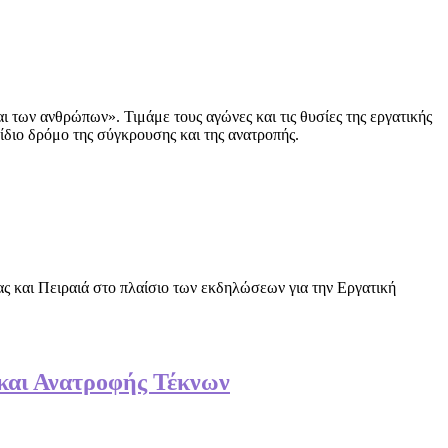
 των ανθρώπων». Τιμάμε τους αγώνες και τις θυσίες της εργατικής
ίδιο δρόμο της σύγκρουσης και της ανατροπής.
ς και Πειραιά στο πλαίσιο των εκδηλώσεων για την Εργατική
και Ανατροφής Τέκνων