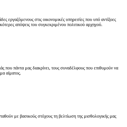
ες εργαζόμενους στις οικονομικές υπηρεσίες που υπό αντίξοες
ικότερες απόψεις του συγκεκριμένου πολιτικού αρχηγού.
άς που πάντα μας διακρίνει, τους συναδέλφους που επιθυμούν να
μα αίματος.
ενταθούν με βασικούς στόχους τη βελτίωση της μισθολογικής μας