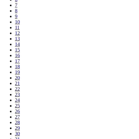
7
8
9
10
11
12
13
14
15
16
17
18
19
20
21
22
23
24
25
26
27
28
29
30