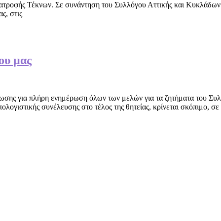
νατροφής Τέκνων. Σε συνάντηση του Συλλόγου Αττικής και Κυκλάδων
ς, στις
ου μας
ωσης για πλήρη ενημέρωση όλων των μελών για τα ζητήματα του Συλλό
ολογιστικής συνέλευσης στο τέλος της θητείας, κρίνεται σκόπιμο, σε