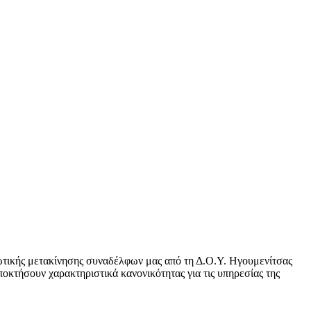
ωτικής μετακίνησης συναδέλφων μας από τη Δ.Ο.Υ. Ηγουμενίτσας
οκτήσουν χαρακτηριστικά κανονικότητας για τις υπηρεσίας της