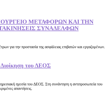
Ο ΥΠΟΥΡΓΕΙΟ ΜΕΤΑΦΟΡΩΝ ΚΑΙ ΤΗΝ
ΕΤΑΚΙΝΗΣΕΙΣ ΣΥΝΑΔΕΛΦΩΝ
ων για την προστασία της ασφάλειας επιβατών και εργαζομένων.
η Διοίκηση του ΔΕΟΣ
πηρεσιακή ηγεσία του ΔΕΟΣ. Στη συνάντηση η αντιπροσωπεία του
ριμένες απαντήσεις.