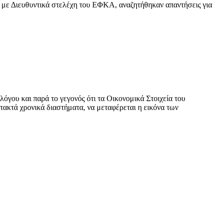
 με Διευθυντικά στελέχη του ΕΦΚΑ, αναζητήθηκαν απαντήσεις για
γου και παρά το γεγονός ότι τα Οικονομικά Στοιχεία του
 τακτά χρονικά διαστήματα, να μεταφέρεται η εικόνα των